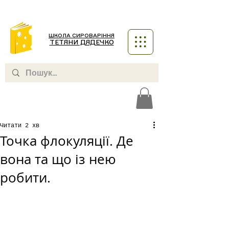
ШКОЛА СИРОВАРІННЯ
ТЕТЯНИ ДЯДЕЧКО
Читати 2 хв
Точка флокуляції. Де
вона та що із нею
робити.