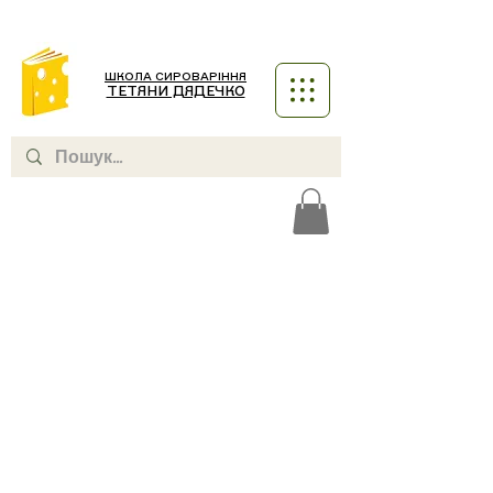
ШКОЛА СИРОВАРІННЯ
ТЕТЯНИ ДЯДЕЧКО