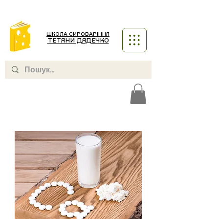
ШКОЛА СИРОВАРІННЯ
ТЕТЯНИ ДЯДЕЧКО