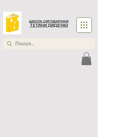
ШКОЛА СИРОВАРІННЯ
ТЕТЯНИ ДЯДЕЧКО