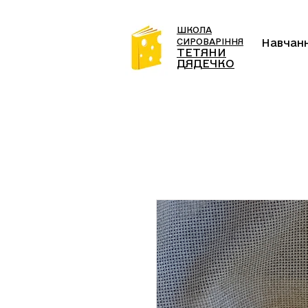
ШКОЛА
СИРОВАРІННЯ
Навчан
ТЕТЯНИ
ДЯДЕЧКО