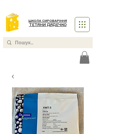
ШКОЛА СИРОВАРІННЯ
ТЕТЯНИ ДЯДЕЧКО