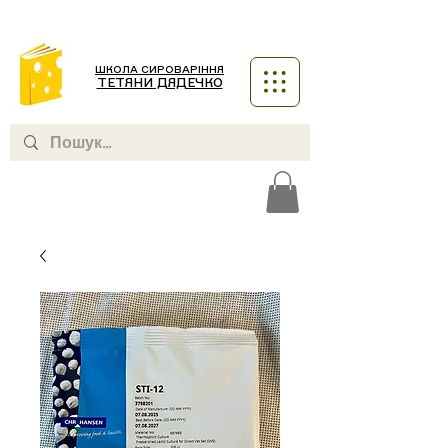
ШКОЛА СИРОВАРІННЯ
ТЕТЯНИ ДЯДЕЧКО