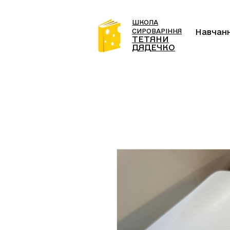
ШКОЛА
СИРОВАРІННЯ
Навчан
ТЕТЯНИ
ДЯДЕЧКО