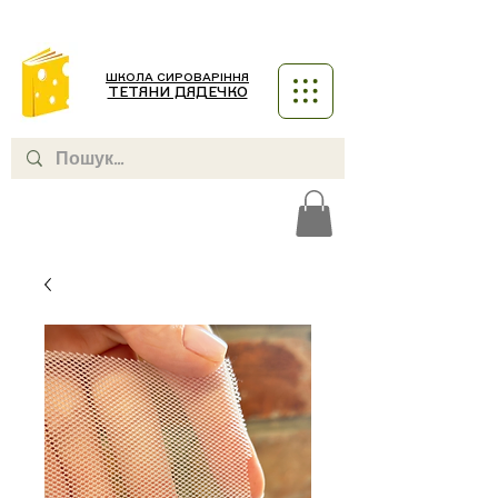
ШКОЛА СИРОВАРІННЯ
ТЕТЯНИ ДЯДЕЧКО