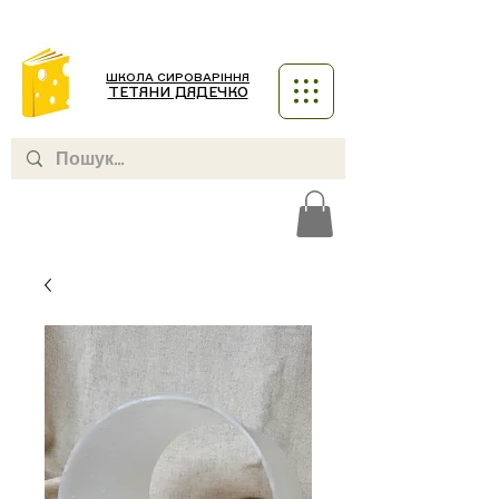
ШКОЛА СИРОВАРІННЯ
ТЕТЯНИ ДЯДЕЧКО