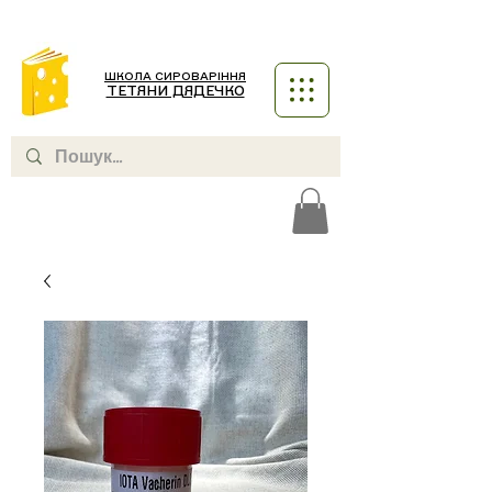
ШКОЛА СИРОВАРІННЯ
ТЕТЯНИ ДЯДЕЧКО