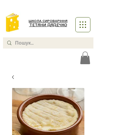
ШКОЛА СИРОВАРІННЯ
ТЕТЯНИ ДЯДЕЧКО