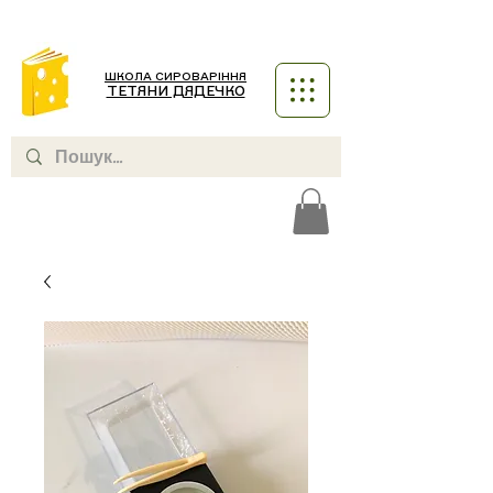
ШКОЛА СИРОВАРІННЯ
ТЕТЯНИ ДЯДЕЧКО