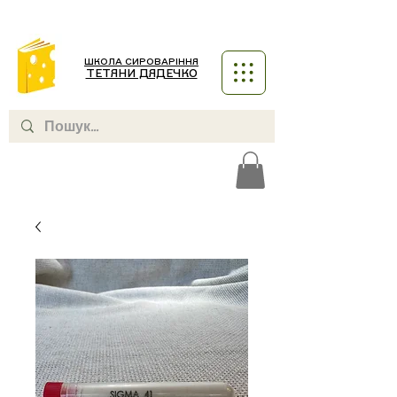
ШКОЛА СИРОВАРІННЯ
ТЕТЯНИ ДЯДЕЧКО