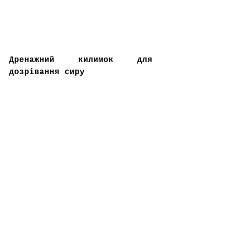
Дренажний килимок для 
дозрівання сиру