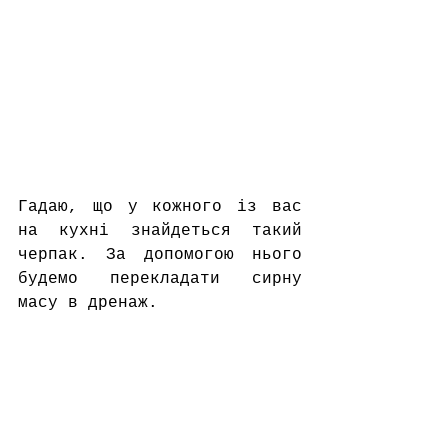
Гадаю, що у кожного із вас 
на кухні знайдеться такий 
черпак. За допомогою нього 
будемо перекладати сирну 
масу в дренаж. 