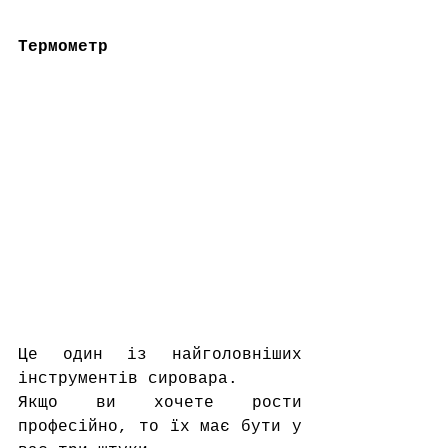
Термометр
Це один із найголовніших 
інструментів сировара.
Якщо ви хочете рости 
професійно, то їх має бути у 