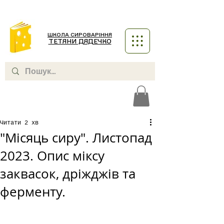
ШКОЛА СИРОВАРІННЯ
ТЕТЯНИ ДЯДЕЧКО
Читати 2 хв
"Місяць сиру". Листопад
2023. Опис міксу
заквасок, дріжджів та
ферменту.